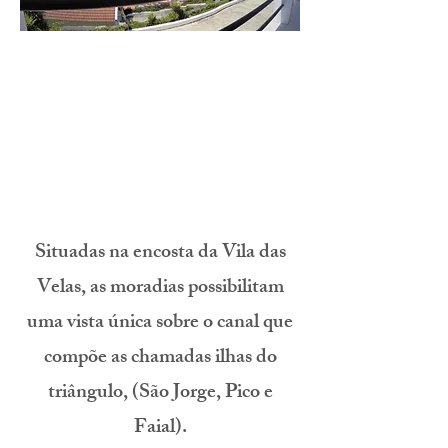
Situadas na encosta da Vila das
Velas, as moradias possibilitam
uma vista única sobre o canal que
compõe as chamadas ilhas do
triângulo, (São Jorge, Pico e
Faial).